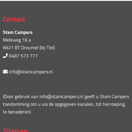
Contact
Stam Campers
Melkweg 16 a
6621 BT Dreumel (bij Tiel)
0487 573 777
info@stamcampers.nl
(Door gebruik van info@stamcampers.nl geeft u Stam Campers
toestemming om u via de opgegeven kanalen, tot herroeping,
te benaderen)
Sitemap