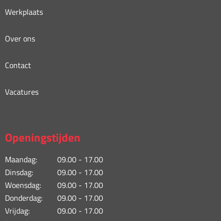
Werkplaats
Over ons
Contact
Vacatures
Openingstijden
Maandag:
09.00 - 17.00
Dinsdag:
09.00 - 17.00
Woensdag:
09.00 - 17.00
Donderdag:
09.00 - 17.00
Vrijdag:
09.00 - 17.00