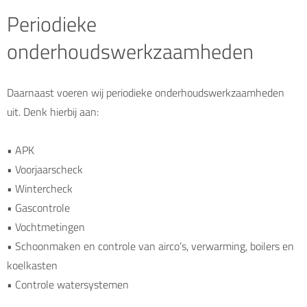
Periodieke
onderhoudswerkzaamheden
Daarnaast voeren wij periodieke onderhoudswerkzaamheden
uit. Denk hierbij aan:
• APK
• Voorjaarscheck
• Wintercheck
• Gascontrole
• Vochtmetingen
• Schoonmaken en controle van airco’s, verwarming, boilers en
koelkasten
• Controle watersystemen