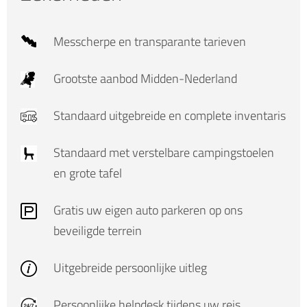
Messcherpe
en transparante tarieven
Grootste aanbod
Midden-Nederland
Standaard
uitgebreide en complete inventaris
Standaard
met verstelbare campingstoelen
en grote tafel
Gratis
uw eigen auto parkeren op ons
beveiligde terrein
Uitgebreide persoonlijke uitleg
Persoonlijke helpdesk tijdens uw reis