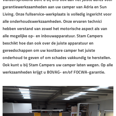
garantiewerkzaamheden aan uw camper van Adria en Sun
Living. Onze fullservice-werkplaats is volledig ingericht voor
alle onderhoudswerkzaamheden. Onze ervaren technici
hebben verstand van zowel het motorische aspect als van
alle mogelijke op- en inbouwapparatuur. Stam Campers
beschikt hoe dan ook over de juiste apparatuur en
gereedschappen om uw kostbare camper het juiste
onderhoud te geven of om schades vakkundig te herstellen.
Ook kunt u bij Stam Campers uw camper laten wegen. Op alle
werkzaamheden krijgt u BOVAG- en/of FOCWA-garantie.