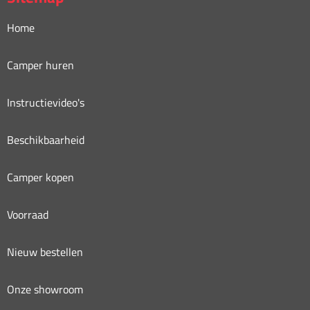
Home
Camper huren
Instructievideo's
Beschikbaarheid
Camper kopen
Voorraad
Nieuw bestellen
Onze showroom