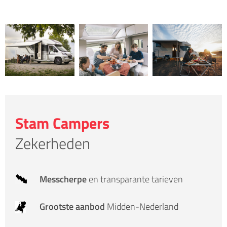
Stam Campers
Zekerheden
Messcherpe
en transparante tarieven
Grootste aanbod
Midden-Nederland