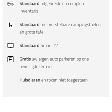
Standaard
uitgebreide en complete
inventaris
Standaard
met verstelbare campingstoelen
en grote tafel
Standaard
Smart TV
Gratis
uw eigen auto parkeren op ons
beveiligde terrein
Huisdieren
en roken niet toegestaan