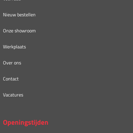
Nieuw bestellen
Onze showroom
Werkplaats
Over ons
Contact
Vacatures
Openingstijden