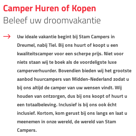
Camper Huren of Kopen
Beleef uw droomvakantie
Uw ideale vakantie begint bij Stam Campers in
Dreumel, nabij Tiel. Bij ons huurt of koopt u een
kwaliteitscamper voor een scherpe prijs. Niet voor
niets staan wij te boek als de voordeligste luxe
camperverhuurder. Bovendien bieden wij het grootste
aanbod huurcampers van Midden-Nederland zodat u
bij ons altijd de camper van uw wensen vindt. Wij
houden van ontzorgen, dus bij ons koopt of huurt u
een totaalbeleving. Inclusief is bij ons ook écht
inclusief. Kortom, kom gerust bij ons langs en laat u
meenemen in onze wereld, de wereld van Stam
Campers.