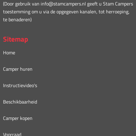
(Door gebruik van info@stamcampers.nl geeft u Stam Campers
toestemming om u via de opgegeven kanalen, tot herroeping,
te benaderen)
Sitemap
Home
Camper huren
Instructievideo's
Beschikbaarheid
Camper kopen
Voorraad