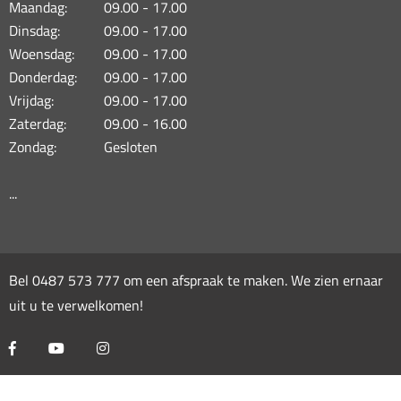
Maandag:
09.00 - 17.00
Dinsdag:
09.00 - 17.00
Woensdag:
09.00 - 17.00
Donderdag:
09.00 - 17.00
Vrijdag:
09.00 - 17.00
Zaterdag:
09.00 - 16.00
Zondag:
Gesloten
...
Bel
0487 573 777
om een afspraak te maken. We zien ernaar
uit u te verwelkomen!