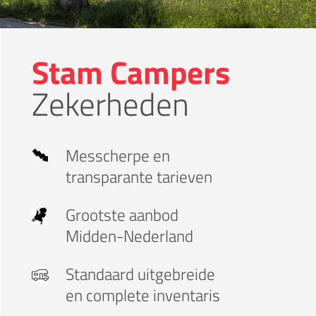
Stam Campers
Zekerheden
Messcherpe
en
transparante tarieven
Grootste aanbod
Midden-Nederland
Standaard
uitgebreide
en complete inventaris