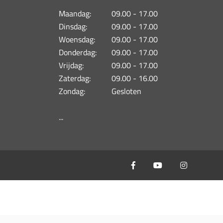
Maandag:
09.00 - 17.00
Dinsdag:
09.00 - 17.00
Woensdag:
09.00 - 17.00
Donderdag:
09.00 - 17.00
Vrijdag:
09.00 - 17.00
Zaterdag:
09.00 - 16.00
Zondag:
Gesloten
...