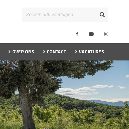
OVER ONS
CONTACT
VACATURES