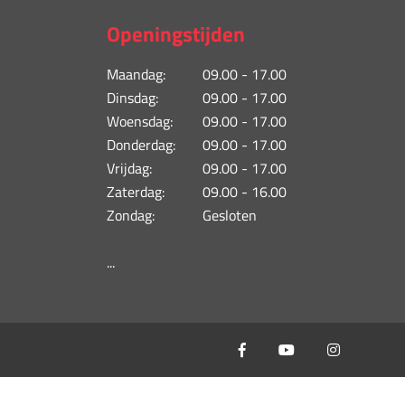
Openingstijden
Maandag:
09.00 - 17.00
Dinsdag:
09.00 - 17.00
Woensdag:
09.00 - 17.00
Donderdag:
09.00 - 17.00
Vrijdag:
09.00 - 17.00
Zaterdag:
09.00 - 16.00
Zondag:
Gesloten
...