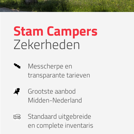
Stam Campers
Zekerheden
Messcherpe
en
transparante tarieven
Grootste aanbod
Midden-Nederland
Standaard
uitgebreide
en complete inventaris