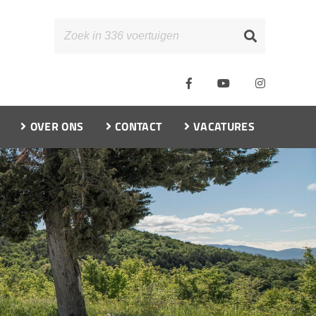
OVER ONS
CONTACT
VACATURES