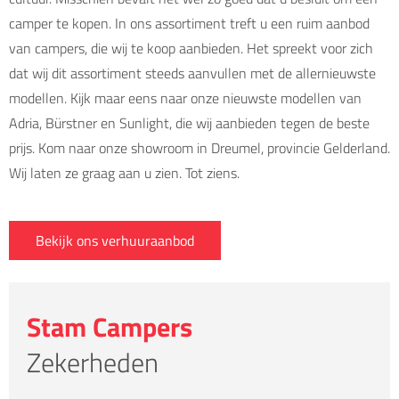
camper te kopen. In ons assortiment treft u een ruim aanbod
van campers, die wij te koop aanbieden. Het spreekt voor zich
dat wij dit assortiment steeds aanvullen met de allernieuwste
modellen. Kijk maar eens naar onze nieuwste modellen van
Adria, Bürstner en Sunlight, die wij aanbieden tegen de beste
prijs. Kom naar onze showroom in Dreumel, provincie Gelderland.
Wij laten ze graag aan u zien. Tot ziens.
Bekijk ons verhuuraanbod
Stam Campers
Zekerheden