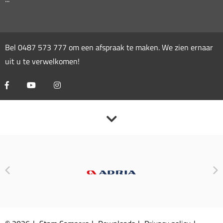
Bel
0487 573 777
om een afspraak te maken. We zien ernaar
uit u te verwelkomen!