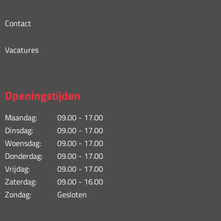
Contact
Vacatures
Openingstijden
Maandag:
09.00 - 17.00
Dinsdag:
09.00 - 17.00
Woensdag:
09.00 - 17.00
Donderdag:
09.00 - 17.00
Vrijdag:
09.00 - 17.00
Zaterdag:
09.00 - 16.00
Zondag:
Gesloten
...