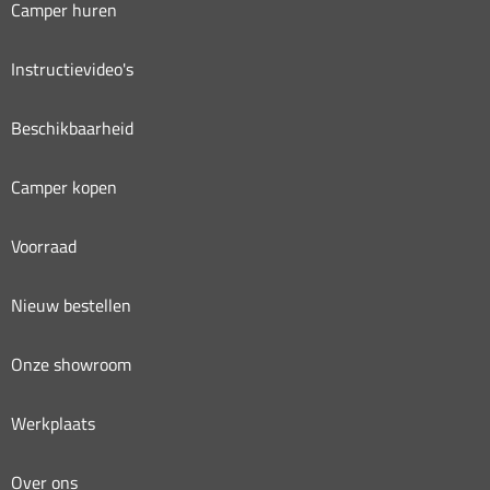
Camper huren
Instructievideo's
Beschikbaarheid
Camper kopen
Voorraad
Nieuw bestellen
Onze showroom
Werkplaats
Over ons