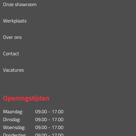
Onze showroom
Werkplaats
Over ons
Contact
Vacatures
Openingstijden
Maandag:
09.00 - 17.00
Dinsdag:
09.00 - 17.00
Woensdag:
09.00 - 17.00
Donderdag:
09.00 - 17.00