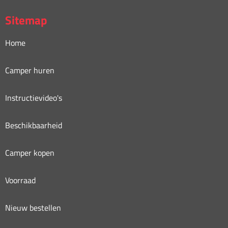
Sitemap
Home
Camper huren
Instructievideo's
Beschikbaarheid
Camper kopen
Voorraad
Nieuw bestellen