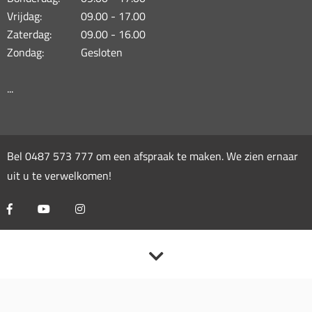
Vrijdag:
09.00 - 17.00
Zaterdag:
09.00 - 16.00
Zondag:
Gesloten
...
Bel
0487 573 777
om een afspraak te maken. We zien ernaar
uit u te verwelkomen!