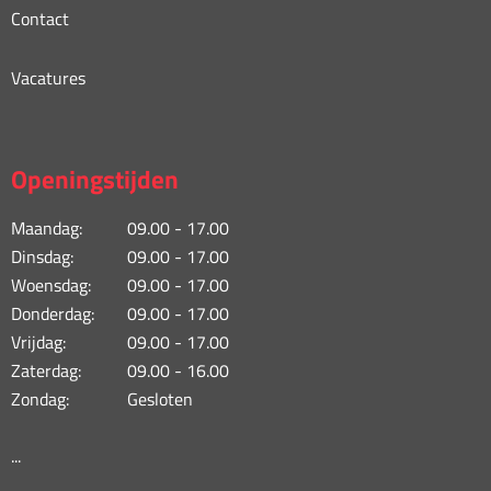
Contact
Vacatures
Openingstijden
Maandag:
09.00 - 17.00
Dinsdag:
09.00 - 17.00
Woensdag:
09.00 - 17.00
Donderdag:
09.00 - 17.00
Vrijdag:
09.00 - 17.00
Zaterdag:
09.00 - 16.00
Zondag:
Gesloten
...