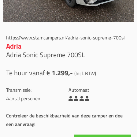
https://www.stamcampers.nl/adria-sonic-supreme-700sl
Adria
Adria Sonic Supreme 700SL
Te huur vanaf €
1.299,-
(Incl. BTW)
Transmissie:
Automaat
Aantal personen:
Controleer de beschikbaarheid van deze camper en doe
een aanvraag!