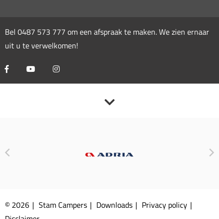
Bel
0487 573 777
om een afspraak te maken. We zien ernaar
uit u te verwelkomen!
© 2026
Stam Campers
Downloads
Privacy policy
Disclaimer