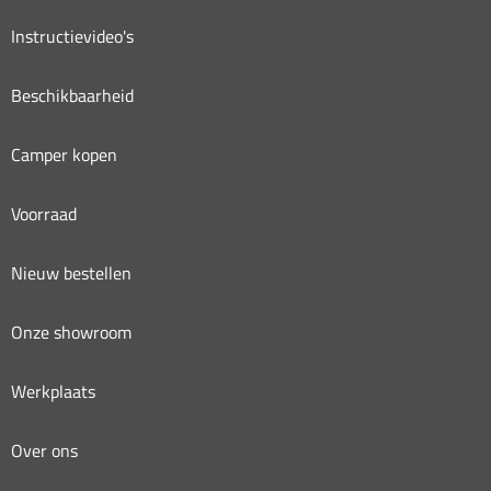
Instructievideo's
Beschikbaarheid
Camper kopen
Voorraad
Nieuw bestellen
Onze showroom
Werkplaats
Over ons