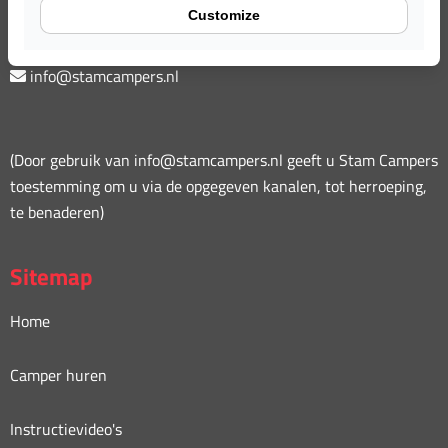
Customize
0487 573 777
info@stamcampers.nl
(Door gebruik van info@stamcampers.nl geeft u Stam Campers
toestemming om u via de opgegeven kanalen, tot herroeping,
te benaderen)
Sitemap
Home
Camper huren
Instructievideo's