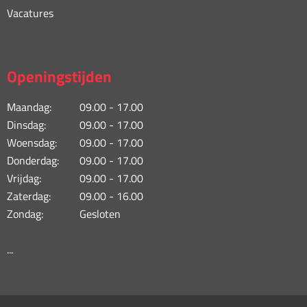
Vacatures
Openingstijden
Maandag:
09.00 - 17.00
Dinsdag:
09.00 - 17.00
Woensdag:
09.00 - 17.00
Donderdag:
09.00 - 17.00
Vrijdag:
09.00 - 17.00
Zaterdag:
09.00 - 16.00
Zondag:
Gesloten
...