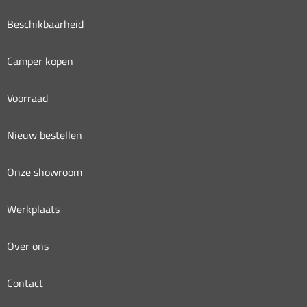
Beschikbaarheid
Camper kopen
Voorraad
Nieuw bestellen
Onze showroom
Werkplaats
Over ons
Contact