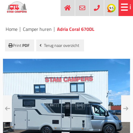
Home
Camper huren
Adria Coral 670DL
Print
PDF
Terug naar overzicht