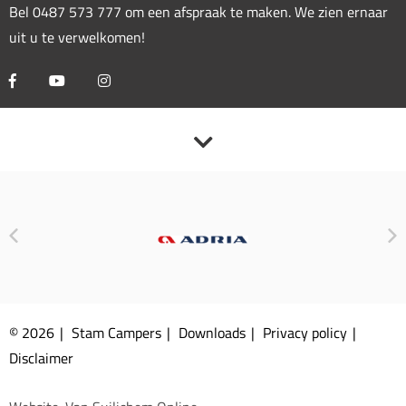
Bel
0487 573 777
om een afspraak te maken. We zien ernaar
uit u te verwelkomen!
© 2026
Stam Campers
Downloads
Privacy policy
Disclaimer