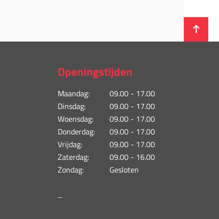
Openingstijden
Maandag:
09.00 - 17.00
Dinsdag:
09.00 - 17.00
Woensdag:
09.00 - 17.00
Donderdag:
09.00 - 17.00
Vrijdag:
09.00 - 17.00
Zaterdag:
09.00 - 16.00
Zondag:
Gesloten
...