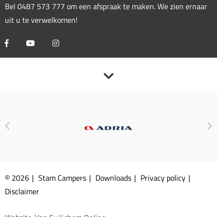
Bel
0487 573 777
om een afspraak te maken. We zien ernaar
uit u te verwelkomen!
© 2026
Stam Campers
Downloads
Privacy policy
Disclaimer