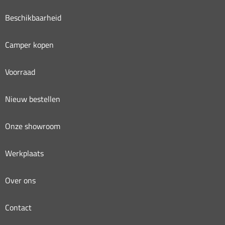
Beschikbaarheid
Camper kopen
Voorraad
Nieuw bestellen
Onze showroom
Werkplaats
Over ons
Contact