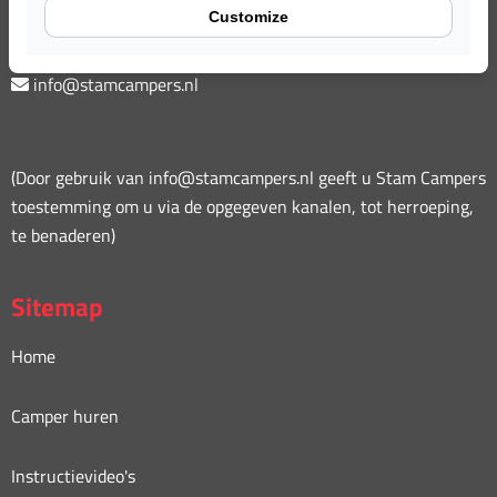
Customize
0487 573 777
info@stamcampers.nl
(Door gebruik van info@stamcampers.nl geeft u Stam Campers
toestemming om u via de opgegeven kanalen, tot herroeping,
te benaderen)
Sitemap
Home
Camper huren
Instructievideo's