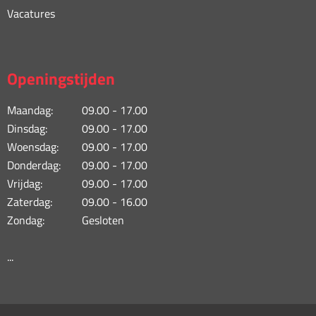
Vacatures
Openingstijden
Maandag:
09.00 - 17.00
Dinsdag:
09.00 - 17.00
Woensdag:
09.00 - 17.00
Donderdag:
09.00 - 17.00
Vrijdag:
09.00 - 17.00
Zaterdag:
09.00 - 16.00
Zondag:
Gesloten
...