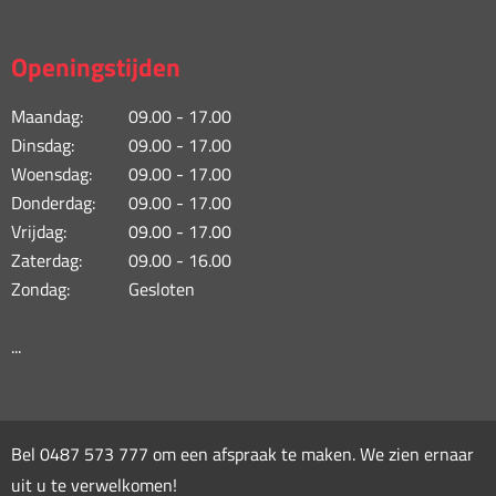
Openingstijden
Maandag:
09.00 - 17.00
Dinsdag:
09.00 - 17.00
Woensdag:
09.00 - 17.00
Donderdag:
09.00 - 17.00
Vrijdag:
09.00 - 17.00
Zaterdag:
09.00 - 16.00
Zondag:
Gesloten
...
Bel
0487 573 777
om een afspraak te maken. We zien ernaar
uit u te verwelkomen!