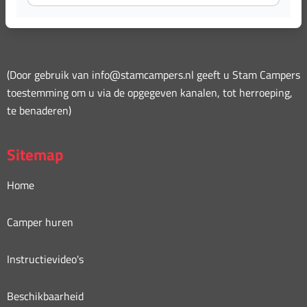
info@stamcampers.nl
(Door gebruik van info@stamcampers.nl geeft u Stam Campers
toestemming om u via de opgegeven kanalen, tot herroeping,
te benaderen)
Sitemap
Home
Camper huren
Instructievideo's
Beschikbaarheid