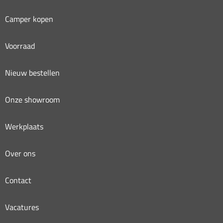
Camper kopen
Voorraad
Nieuw bestellen
Onze showroom
Werkplaats
Over ons
Contact
Vacatures