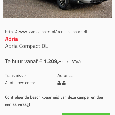
https://www.stamcampers.nl/adria-compact-dl
Adria
Adria Compact DL
Te huur vanaf €
1.209,-
(Incl. BTW)
Transmissie:
Automaat
Aantal personen:
Controleer de beschikbaarheid van deze camper en doe
een aanvraag!